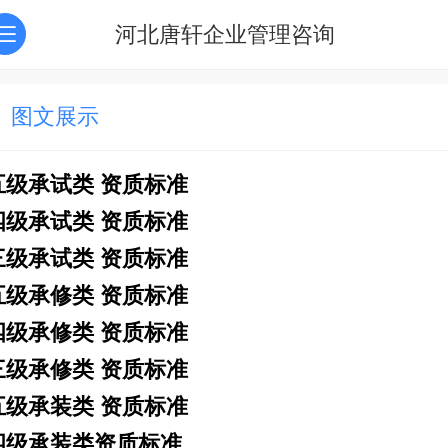
河北唐轩企业管理咨询
图文展示
五级承试类 资质标准
四级承试类 资质标准
三级承试类 资质标准
五级承修类 资质标准
四级承修类 资质标准
三级承修类 资质标准
五级承装类 资质标准
四级承装类资质标准