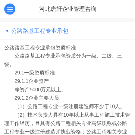
河北唐轩企业管理咨询
公路路基工程专业承包
公路路基工程专业承包资质标准
公路路基工程专业承包资质分为一级、二级、三
级。
29.1一级资质标准
29.1.1企业资产
净资产5000万元以上。
29.1.2企业主要人员
（1）公路工程专业一级注册建造师不少于10人。
（2）技术负责人具有10年以上从事工程施工技术管
理工作经历，且具有公路工程相关专业高级职称或公路
工程专业一级注册建造师执业资格；公路工程相关专业